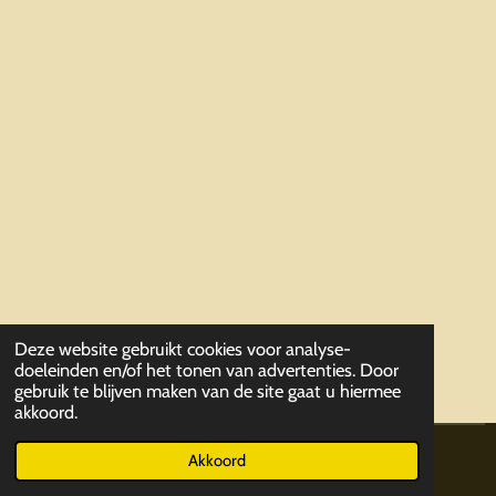
Deze website gebruikt cookies voor analyse-
doeleinden en/of het tonen van advertenties. Door
gebruik te blijven maken van de site gaat u hiermee
akkoord.
© 2019 - 2026 ParaCommandoVriendenkringLeuven
Akkoord