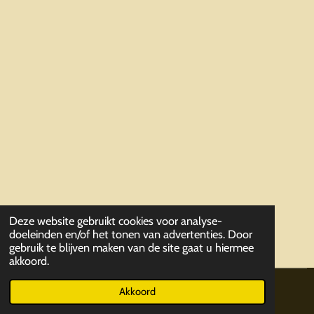
Deze website gebruikt cookies voor analyse-
doeleinden en/of het tonen van advertenties. Door
gebruik te blijven maken van de site gaat u hiermee
akkoord.
© 2019 - 2026 ParaCommandoVriendenkringLeuven
Akkoord