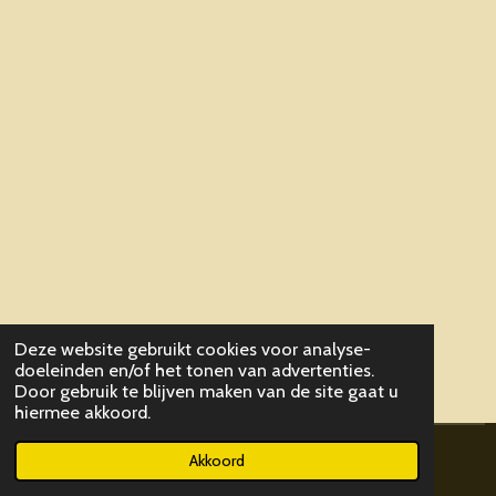
Deze website gebruikt cookies voor analyse-
doeleinden en/of het tonen van advertenties.
Door gebruik te blijven maken van de site gaat u
hiermee akkoord.
© 2019 - 2026 ParaCommandoVriendenkringLeuven
Akkoord