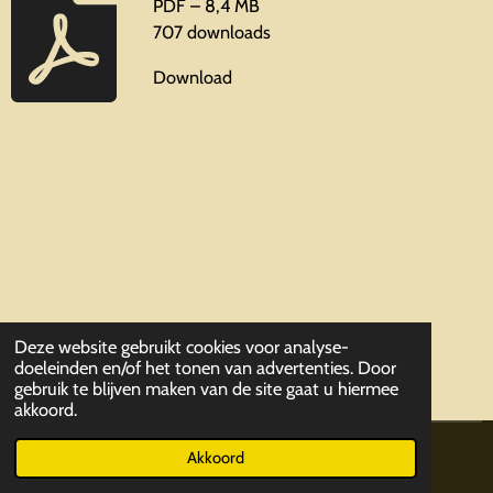
PDF – 8,4 MB
707 downloads
Download
Deze website gebruikt cookies voor analyse-
doeleinden en/of het tonen van advertenties. Door
gebruik te blijven maken van de site gaat u hiermee
akkoord.
© 2019 - 2026 ParaCommandoVriendenkringLeuven
Akkoord